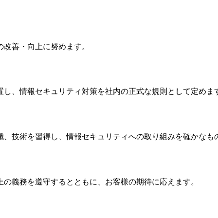
の改善・向上に努めます。
置し、情報セキュリティ対策を社内の正式な規則として定めま
識、技術を習得し、情報セキュリティへの取り組みを確かなも
上の義務を遵守するとともに、お客様の期待に応えます。