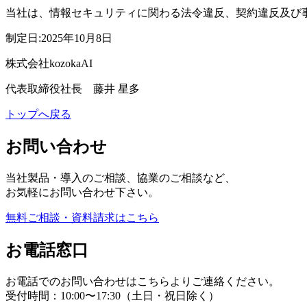
当社は、情報セキュリティに関わる法令違反、契約違反及び
制定日:2025年10月8日
株式会社kozokaAI
代表取締役社長 藤井 星多
トップへ戻る
お問い合わせ
当社製品・導入のご相談、協業のご相談など、
お気軽にお問い合わせ下さい。
無料ご相談・資料請求はこちら
お電話窓口
お電話でのお問い合わせはこちらよりご連絡ください。
受付時間：10:00〜17:30（土日・祝日除く）