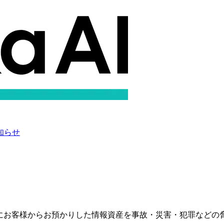
知らせ
、並びにお客様からお預かりした情報資産を事故・災害・犯罪など