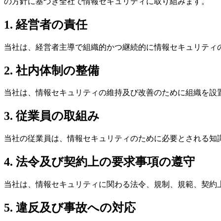
の方針に基づき全社で情報セキュリティに取り組みます。
1. 経営者の責任
当社は、経営者主導で組織的かつ継続的に情報セキュリティ
2. 社内体制の整備
当社は、情報セキュリティの維持及び改善のために組織を設
3. 従業員の取組み
当社の従業員は、情報セキュリティのために必要とされる知
4. 法令及び契約上の要求事項の遵守
当社は、情報セキュリティに関わる法令、規制、規範、契約
5. 違反及び事故への対応