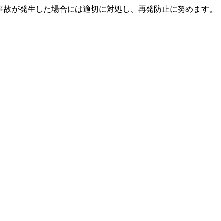
事故が発生した場合には適切に対処し、再発防止に努めます。