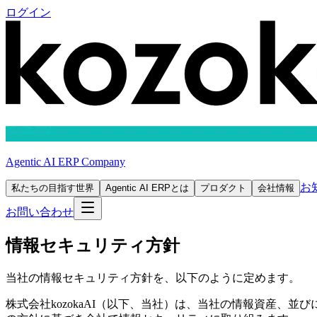
ログイン
Agentic AI ERP Company
お
私たちの目指す世界
Agentic AI ERPとは
プロダクト
会社情報
お問い合わせ
情報セキュリティ方針
当社の情報セキュリティ方針を、以下のように定めます。
株式会社kozokaAI（以下、当社）は、当社の情報資産