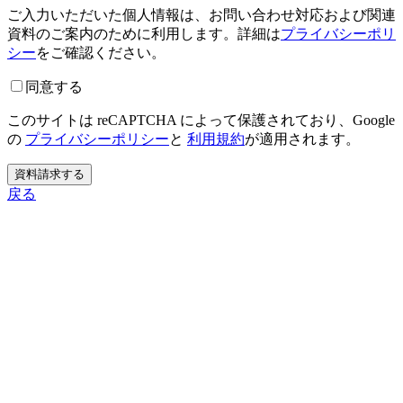
ご入力いただいた個人情報は、お問い合わせ対応および関連
資料のご案内のために利用します。詳細は
プライバシーポリ
シー
をご確認ください。
同意する
このサイトは reCAPTCHA によって保護されており、Google
の
プライバシーポリシー
と
利用規約
が適用されます。
資料請求する
戻る