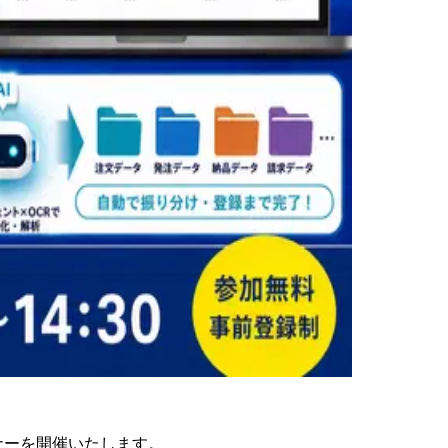
ナーを開催いたします。