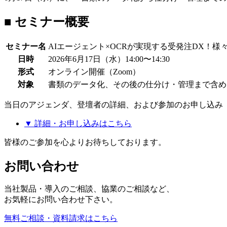
■ セミナー概要
セミナー名
AIエージェント×OCRが実現する受発注DX！
日時
2026年6月17日（水）14:00〜14:30
形式
オンライン開催（Zoom）
対象
書類のデータ化、その後の仕分け・管理まで含め
当日のアジェンダ、登壇者の詳細、および参加のお申し込み
▼ 詳細・お申し込みはこちら
皆様のご参加を心よりお待ちしております。
お問い合わせ
当社製品・導入のご相談、協業のご相談など、
お気軽にお問い合わせ下さい。
無料ご相談・資料請求はこちら