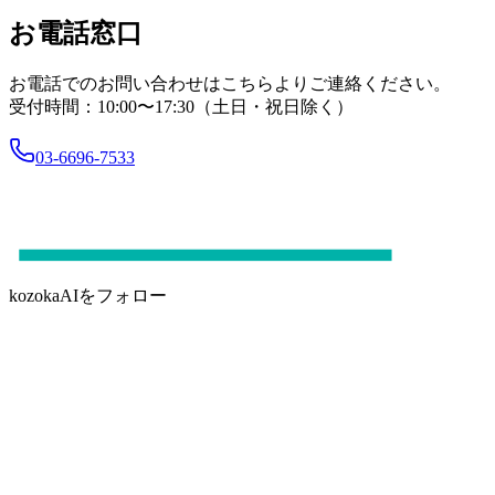
お電話窓口
お電話でのお問い合わせはこちらよりご連絡ください。
受付時間：10:00〜17:30（土日・祝日除く）
03-6696-7533
kozokaAIをフォロー