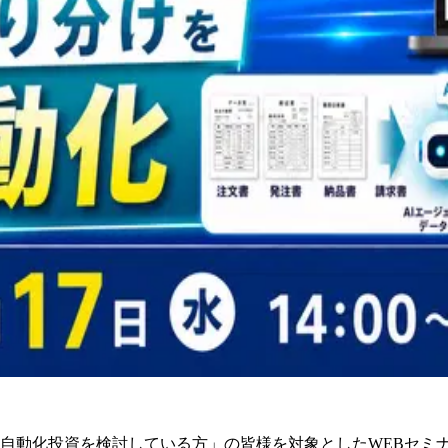
の自動化投資を検討している方」の皆様を対象としたWEBセミ