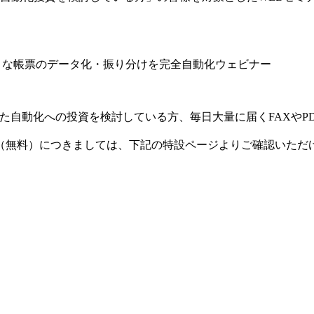
様々な帳票のデータ化・振り分けを完全自動化ウェビナー
た自動化への投資を検討している方、毎日大量に届くFAXやP
（無料）につきましては、下記の特設ページよりご確認いただ