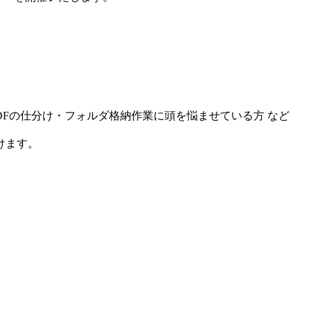
DFの仕分け・フォルダ格納作業に頭を悩ませている方 など
けます。