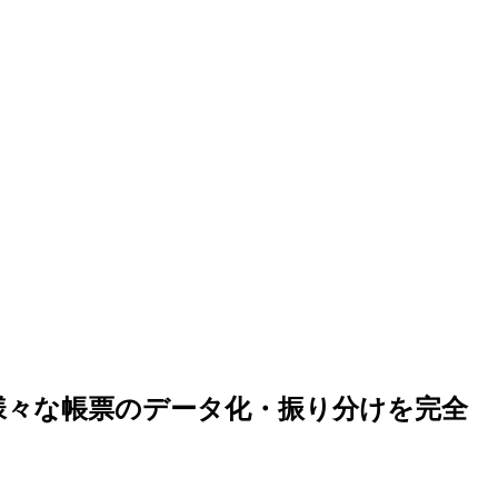
！様々な帳票のデータ化・振り分けを完全