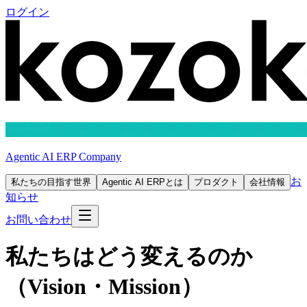
ログイン
Agentic AI ERP Company
お
私たちの目指す世界
Agentic AI ERPとは
プロダクト
会社情報
知らせ
お問い合わせ
私たちはどう変えるのか
（Vision・Mission）