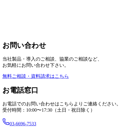
お問い合わせ
当社製品・導入のご相談、協業のご相談など、
お気軽にお問い合わせ下さい。
無料ご相談・資料請求はこちら
お電話窓口
お電話でのお問い合わせはこちらよりご連絡ください。
受付時間：10:00〜17:30（土日・祝日除く）
03-6696-7533