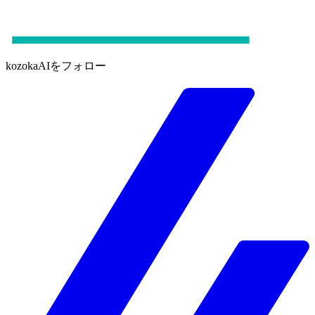
kozokaAIをフォロー