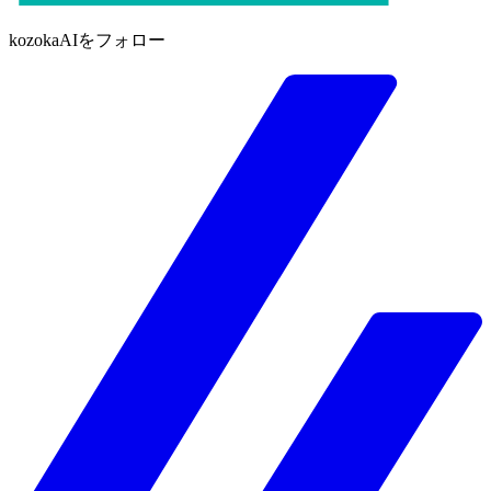
kozokaAIをフォロー