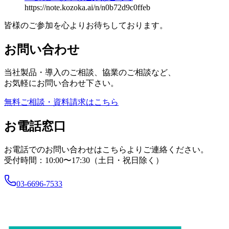
https://note.kozoka.ai/n/n0b72d9c0ffeb
皆様のご参加を心よりお待ちしております。
お問い合わせ
当社製品・導入のご相談、協業のご相談など、
お気軽にお問い合わせ下さい。
無料ご相談・資料請求はこちら
お電話窓口
お電話でのお問い合わせはこちらよりご連絡ください。
受付時間：10:00〜17:30（土日・祝日除く）
03-6696-7533