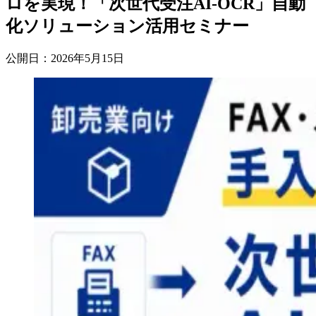
ロを実現！「次世代受注AI-OCR」自動
化ソリューション活用セミナー
公開日：2026年5月15日